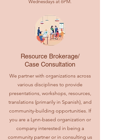
Wednesdays at 6PM.
Resource Brokerage/
Case Consultation
We partner with organizations across
various disciplines to provide
presentations, workshops, resources,
translations (primarily in Spanish), and
community-building opportunities. If
you are a Lynn-based organization or
company interested in being a
community partner or in consulting us