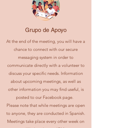
Grupo de Apoyo
At the end of the meeting, you will have a
chance to connect with our secure
messaging system in order to
communicate directly with a volunteer to
discuss your specific needs. Information
about upcoming meetings, as well as
other information you may find useful, is
posted to our Facebook page.
Please note that while meetings are open
to anyone, they are conducted in Spanish.
Meetings take place every other week on