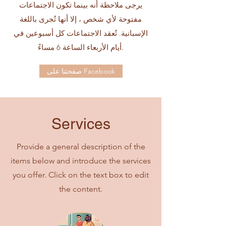
يرجى ملاحظة أنه بينما تكون الاجتماعات
مفتوحة لأي شخص ، إلا أنها تُجرى باللغة
الإسبانية. تُعقد الاجتماعات كل أسبوعين في
أيام الأربعاء الساعة 6 مساءً.
صفحتنا على Facebook
Services
Provide a general description of the
items below and introduce the services
you offer. Click on the text box to edit
the content.