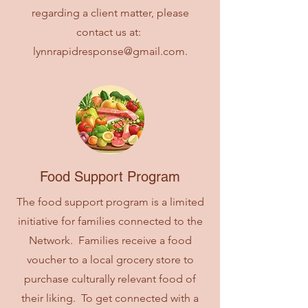
regarding a client matter, please
contact us at:
lynnrapidresponse@gmail.com
.
Food Support Program
The food support program is a limited
initiative for families connected to the
Network. Families receive a food
voucher to a local grocery store to
purchase culturally relevant food of
their liking. To get connected with a