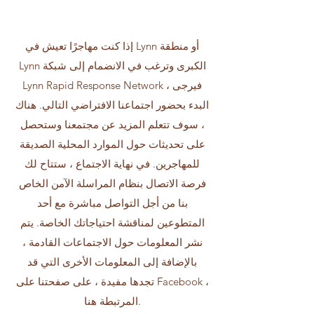
إذا كنت مهاجرًا تعيش في Lynn أو منطقة
Lynn الكبرى وترغب في الانضمام إلى شبكة
Lynn Rapid Response Network ، فيرجى
البدء بحضور اجتماعنا الافتراضي التالي. هناك
، سوف تتعلم المزيد عن مجتمعنا وستحصل
على تحديثات حول الموارد المحلية الصديقة
للمهاجرين. في نهاية الاجتماع ، ستتاح لك
فرصة الاتصال بنظام المراسلة الآمن الخاص
بنا من أجل التواصل مباشرة مع أحد
المتطوعين لمناقشة احتياجاتك الخاصة. يتم
نشر المعلومات حول الاجتماعات القادمة ،
بالإضافة إلى المعلومات الأخرى التي قد
تجدها مفيدة ، على صفحتنا على Facebook ،
المرتبطة هنا.