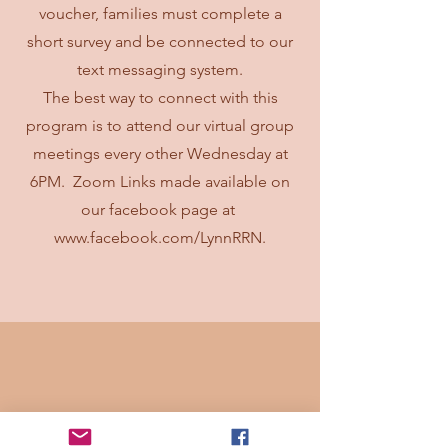
voucher, families must complete a
short survey and be connected to our
text messaging system.
The best way to connect with this
program is to attend our virtual group
meetings every other Wednesday at
6PM. Zoom Links made available on
our facebook page at
www.facebook.com/LynnRRN.