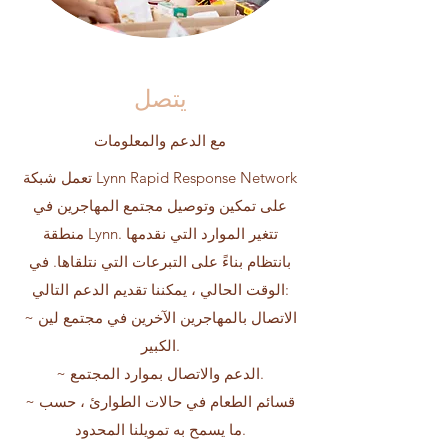
يتصل
مع الدعم والمعلومات
تعمل شبكة Lynn Rapid Response Network
على تمكين وتوصيل مجتمع المهاجرين في
منطقة Lynn. تتغير الموارد التي نقدمها
بانتظام بناءً على التبرعات التي نتلقاها. في
الوقت الحالي ، يمكننا تقديم الدعم التالي:
~ الاتصال بالمهاجرين الآخرين في مجتمع لين
الكبير.
~ الدعم والاتصال بموارد المجتمع.
~ قسائم الطعام في حالات الطوارئ ، حسب
ما يسمح به تمويلنا المحدود.