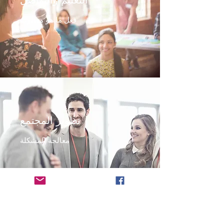
التعليم والتواصل
فعل ما هو مطلوب
تطوير المجتمع
معالجة المشكلة