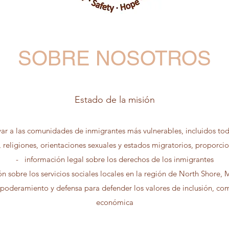
SOBRE NOSOTROS
Estado de la misión
ar a las comunidades de inmigrantes más vulnerables, incluidos tod
, religiones, orientaciones sexuales y estados migratorios, proporci
- información legal sobre los derechos de los inmigrantes
n sobre los servicios sociales locales en la región de North Shore, 
deramiento y defensa para defender los valores de inclusión, compa
económica