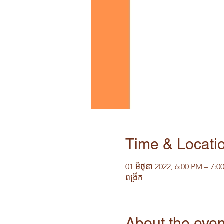
Time & Locati
01 មិថុនា 2022, 6:00 PM – 7:
ពង្រីក
About the even