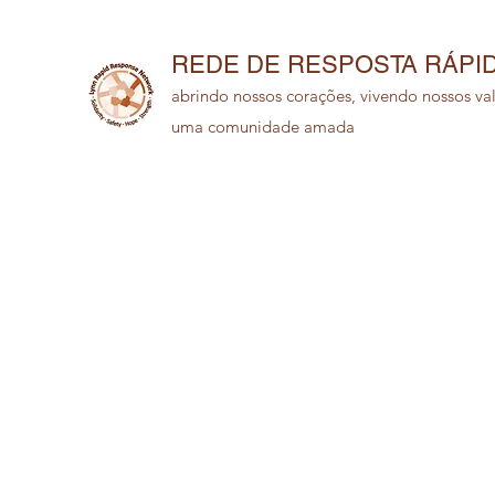
REDE DE RESPOSTA RÁPI
abrindo nossos corações, vivendo nossos val
uma comunidade amada