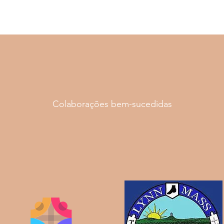
Colaborações bem-sucedidas