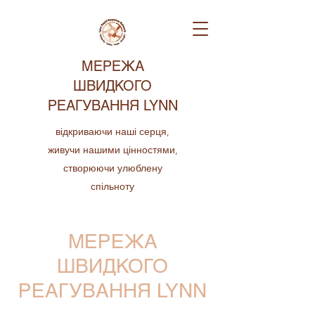
МЕРЕЖА
ШВИДКОГО
РЕАГУВАННЯ LYNN
відкриваючи наші серця,
живучи нашими цінностями,
створюючи улюблену
спільноту
МЕРЕЖА
ШВИДКОГО
РЕАГУВАННЯ LYNN