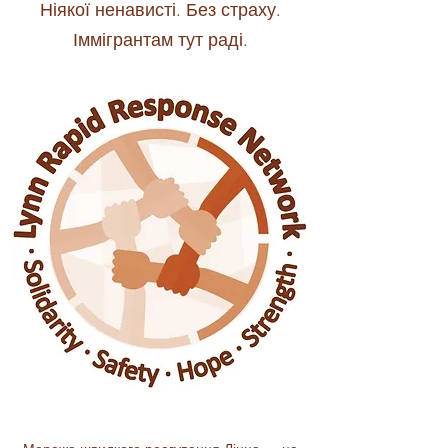
Ніякої ненависті. Без страху.
Іммігрантам тут раді.