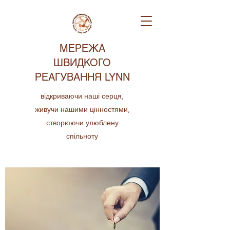
МЕРЕЖА
ШВИДКОГО
РЕАГУВАННЯ LYNN
відкриваючи наші серця,
живучи нашими цінностями,
створюючи улюблену
спільноту