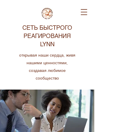
СЕТЬ БЫСТРОГО
РЕАГИРОВАНИЯ
LYNN
открывая наши сердца, живя
нашими ценностями,
создавая любимое
сообщество