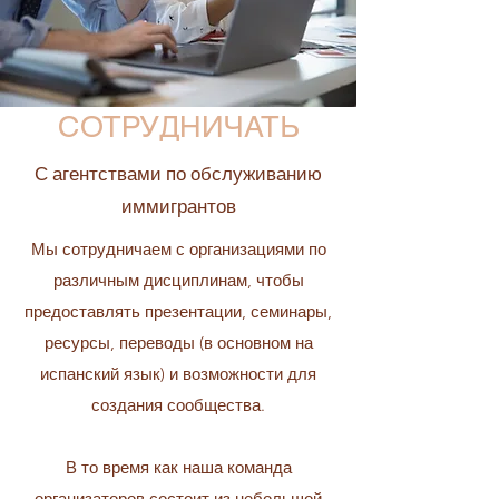
СОТРУДНИЧАТЬ
С агентствами по обслуживанию
иммигрантов
Мы сотрудничаем с организациями по
различным дисциплинам, чтобы
предоставлять презентации, семинары,
ресурсы, переводы (в основном на
испанский язык) и возможности для
создания сообщества.
В то время как наша команда
организаторов состоит из небольшой