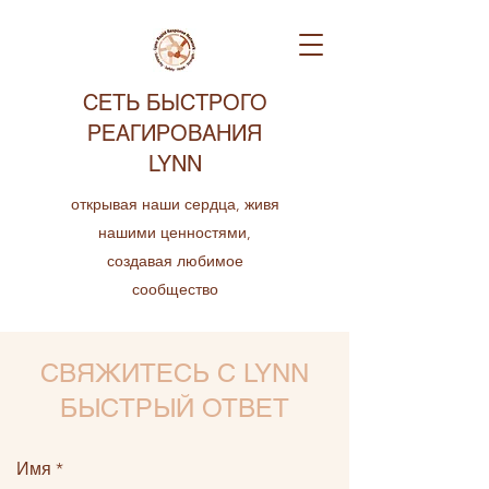
СЕТЬ БЫСТРОГО
РЕАГИРОВАНИЯ
LYNN
открывая наши сердца, живя
нашими ценностями,
создавая любимое
сообщество
СВЯЖИТЕСЬ С LYNN
БЫСТРЫЙ ОТВЕТ
Имя