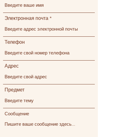
Электронная почта
Телефон
Адрес
Предмет
Сообщение