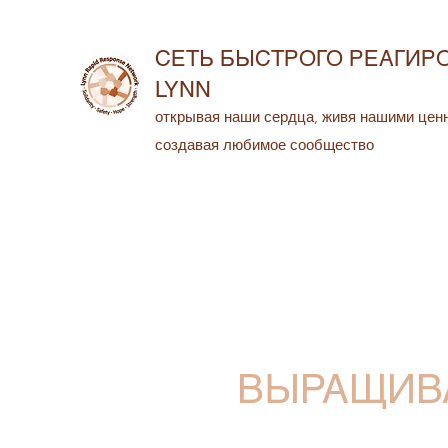
СЕТЬ БЫСТРОГО РЕАГИР
LYNN
открывая наши сердца, живя нашими цен
создавая любимое сообщество
ВЫРАЩИВ