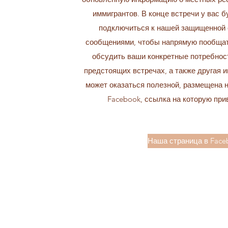
иммигрантов. В конце встречи у вас 
подключиться к нашей защищенной 
сообщениями, чтобы напрямую пообщат
обсудить ваши конкретные потребнос
предстоящих встречах, а также другая 
может оказаться полезной, размещена 
Facebook, ссылка на которую при
Наша страница в Face