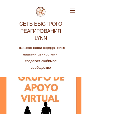
СЕТЬ БЫСТРОГО
РЕАГИРОВАНИЯ
LYNN
открывая наши сердца, живя
нашими ценностями,
создавая любимое
сообщество